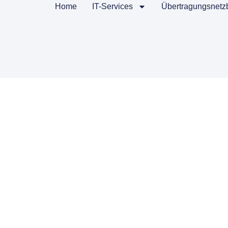
Home
IT-Services
Übertragungsnetzb