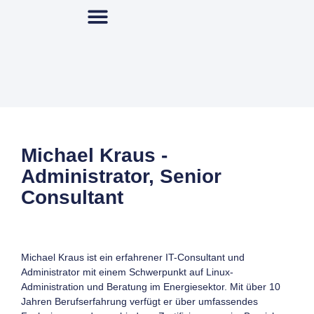
Michael Kraus -
Administrator, Senior
Consultant
Michael Kraus ist ein erfahrener IT-Consultant und
Administrator mit einem Schwerpunkt auf Linux-
Administration und Beratung im Energiesektor. Mit über 10
Jahren Berufserfahrung verfügt er über umfassendes