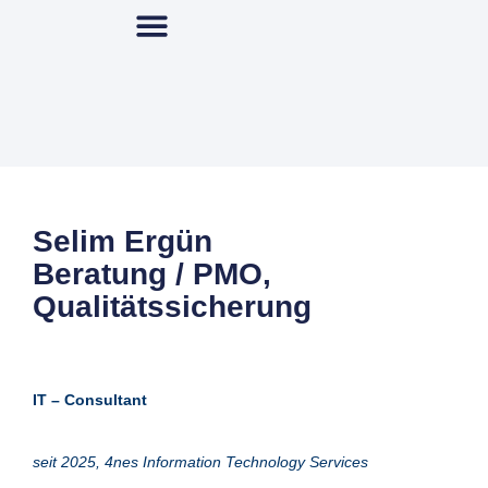
Selim Ergün
Beratung / PMO,
Qualitätssicherung
IT – Consultant
seit 2025, 4nes Information Technology Services