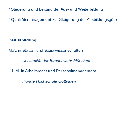
* Steuerung und Leitung der Aus- und Weiterbildung
* Qualitätsmanagement zur Steigerung der Ausbildungsgüte
Berufsbildung
M.A. in Staats- und Sozialwissenschaften
Universität der Bundeswehr München
L.L.M. in Arbeitsrecht und Personalmanagement
Private Hochschule Göttingen